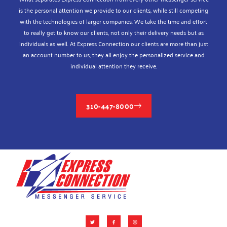
is the personal attention we provide to our clients, while still competing
with the technologies of larger companies. We take the time and effort
to really get to know our clients, not only their delivery needs but as
individuals as well. At Express Connection our clients are more than just
an account number to us; they all enjoy the personalized service and
individual attention they receive.
310-447-8000