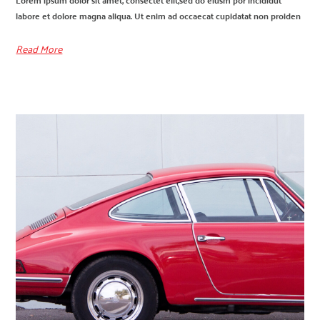
labore et dolore magna aliqua. Ut enim ad occaecat cupidatat non proiden
Read More