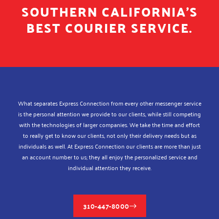
SOUTHERN CALIFORNIA'S
BEST COURIER SERVICE.
What separates Express Connection from every other messenger service
is the personal attention we provide to our clients, while still competing
with the technologies of larger companies. We take the time and effort
to really get to know our clients, not only their delivery needs but as
individuals as well. At Express Connection our clients are more than just
an account number to us; they all enjoy the personalized service and
individual attention they receive.
310-447-8000