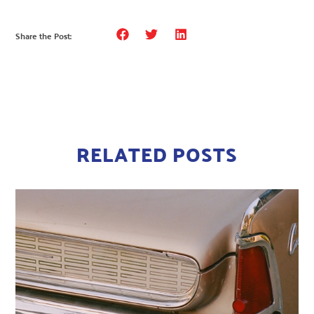
Share the Post:
RELATED POSTS