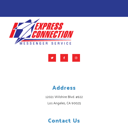
Address
12021 Wilshire Blvd. #922
Los Angeles, CA 90025
Contact Us